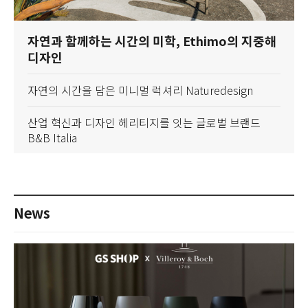
자연과 함께하는 시간의 미학, Ethimo의 지중해
디자인
자연의 시간을 담은 미니멀 럭셔리 Naturedesign
산업 혁신과 디자인 헤리티지를 잇는 글로벌 브랜드
B&B Italia
News