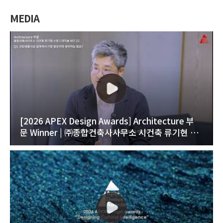
MEDIA
[2026 APEX Design Awards] Architecture 부
문 Winner | ㈜종합건축사사무소 시건축 류기현 소
장