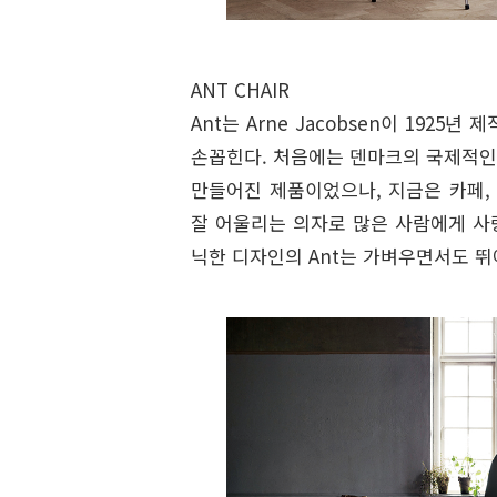
ANT
CHAIR
Ant는 Arne Jacobsen이 192
손꼽힌다. 처음에는 덴마크의 국제적인 
만들어진 제품이었으나, 지금은 카페, 
잘 어울리는 의자로 많은 사람에게 사
닉한 디자인의 Ant는 가벼우면서도 뛰