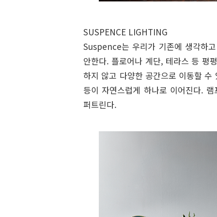
SUSPENCE
LIGHTING
Suspence는 우리가 기존에 생각하
안한다. 플로어나 계단, 테라스 등 평
하지 않고 다양한 공간으로 이동할 수
등이 자연스럽게 하나로 이어진다. 램
퍼트린다.