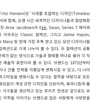
itz Hansen)은 ‘시대를 초월하는 디자인(Timeless
는 역사와 함께, 오랜 시간 세계적인 디자이너들과 협업해왔
ne Jacobsen의 Egg, Swan, Series 7 체어와
등을 아우르는 Classic 컬렉션, 그리고 Jaime Hayon,
 Cecilie Manz 등 현재 가장 주목 받고 있는 모던 디자이너들
y 컬렉션으로 크게 나누어 볼 수 있다. 두 컬렉션의 공통
전례가 없는 방식으로 기술과 형태를 하나로 묶어 각 작
 예술적 표현이라 볼 수 있다. 브랜드는 1872년부터
이나 건물 전체를 아름답게 변화시킬 수 있고, 더 나아
프스타일을 변화시킬 수 있다는 철학을 바탕으로 모든
 끊임없이 개성 강한 디자인을 선보이며, 휴머니즘과 품
 가구들을 생산하고 있는 프리츠 한센은 앞으로도 유
인 미학을 이어가는 브랜드로 많은 사람에게 사랑받을