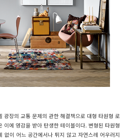
르겔 광장의 교통 문제의 관한 해결책으로 대형 타원형 로
ical은 이에 영감을 받아 탄생한 테이블이다. 변형된 타원형
계 없이 어느 공간에서나 튀지 않고 자연스레 어우러지