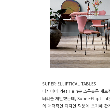
SUPER-ELLIPTICAL
TABLES
디자이너 Piet Hein은 스톡홀름 세
터리를 제안했는데, Super-Ellipt
의 매력적인 디자인 덕분에 크기에 관