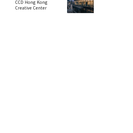
CCD Hong Kong
Creative Center