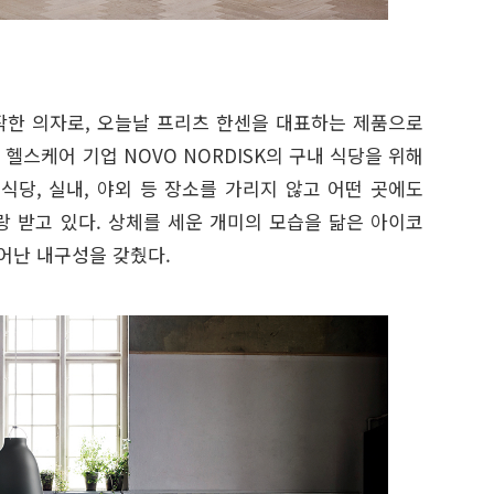
5년 제작한 의자로, 오늘날 프리츠 한센을 대표하는 제품으로
헬스케어 기업 NOVO NORDISK의 구내 식당을 위해
식당, 실내, 야외 등 장소를 가리지 않고 어떤 곳에도
랑 받고 있다. 상체를 세운 개미의 모습을 닮은 아이코
어난 내구성을 갖췄다.