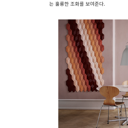
는 훌륭한 조화를 보여준다.