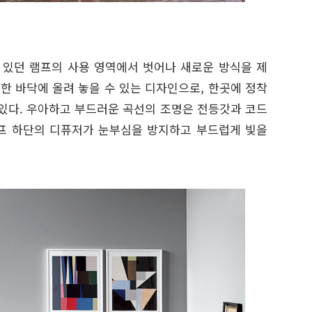
고 있던 램프의 사용 영역에서 벗어나 새로운 방식을 제
평한 바닥에 올려 놓을 수 있는 디자인으로, 한곳에 정착
 있다. 우아하고 부드러운 곡선의 조명은 전등갓과 코드
프 하단의 디퓨저가 눈부심을 방지하고 부드럽게 빛을