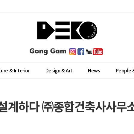
ture & Interior
Design & Art
News
People 
 설계하다 ㈜종합건축사사무소