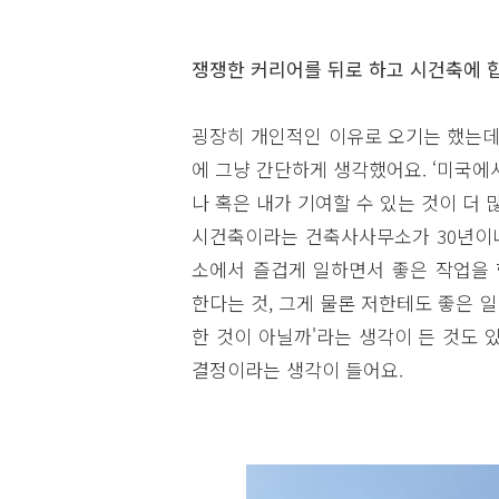
쟁쟁한 커리어를 뒤로 하고 시건축에 
굉장히 개인적인 이유로 오기는 했는데
에 그냥 간단하게 생각했어요. ‘미국에
나 혹은 내가 기여할 수 있는 것이 더 
시건축이라는 건축사사무소가 30년이나
소에서 즐겁게 일하면서 좋은 작업을 
한다는 것, 그게 물론 저한테도 좋은 
한 것이 아닐까'라는 생각이 든 것도 
결정이라는 생각이 들어요.