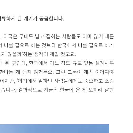
합류하게 된 계기가 궁금합니다.
, 미국은 무대도 넓고 잘하는 사람들도 이미 많기 때문
서 나를 필요로 하는 것보다 한국에서 나를 필요로 하거
많지 않을까’하는 생각이 제일 컸고요.
 된 곳인데, 한국에서 어느 정도 규모 있는 설계사무
한다는 게 쉽지 않거든요. 그런 그룹이 계속 이어져야
일이지만, ‘여기에서 일하던 사람들에게도 중요하고 소중
있습니다. 결과적으로 지금은 한국에 온 게 오히려 잘한