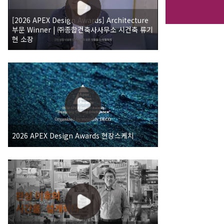
[2026 APEX Design Awards] Architecture
부문 Winner | ㈜종합건축사사무소 시건축 류기
현 소장
2026 APEX Design Awards 현장스케치