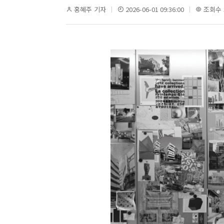
홍혜주 기자
2026-06-01 09:36:00
조회수 