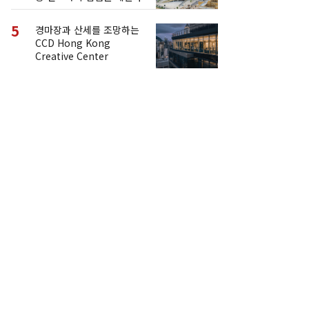
다
5
경마장과 산세를 조망하는
CCD Hong Kong
Creative Center