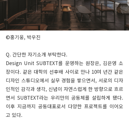
©홍기웅, 박우진
Q. 간단한 자기소개 부탁한다.
Design Unit SUBTEXT를 운영하는 원장은, 김은영 소
장이다. 같은 대학의 선후배 사이로 만나 10여 년간 같은
디자인 스튜디오에서 실무 경험을 쌓으면서, 서로의 디자
인적인 감각과 생각, 신념이 자연스럽게 한 방향으로 흐르
면서 SUBTEXT라는 우리만의 공동체를 설립하게 됐다.
이후 지금까지 공동대표로서 다양한 프로젝트를 이어오
고 있다.