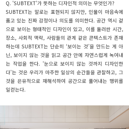
Q. 'SUBTEXT'가 뜻하는 디자인적 의미는 무엇인가?
SUBTEXT는 말로는 표현되지 않지만, 인물이 마음속에
품고 있는 진짜 감정이나 의도를 의미한다. 공간 역시 겉
으로 보이는 형태적인 디자인이 있고, 이를 둘러싼 시간,
장소, 사회적 맥락, 사람들의 관계 같은 콘텍스트가 존재
하는데 SUBTEXT는 단순히 ‘보이는 것’을 만드는 게 아
닌, 보이지 않는 것을 읽고 공간 안에 자연스럽게 녹여내
는 작업을 한다. '눈으로 보이지 않는 것까지 디자인한
다'는 것은 우리가 마주한 일상의 순간들을 관찰하고, 그
것을 은유적으로 재해석하여 공간으로 풀어내는 행위를
일컫는다.