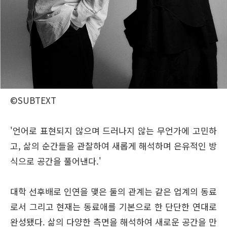
©SUBTEXT
'언어로 표현되지 않으며 드러나지 않는 무언가에 고민하
고, 삶의 순간들을 관찰하여 새롭게 해석하며 은유적인 방
식으로 공간을 풀어낸다.'
대학 선후배로 인연을 맺은 둘의 관계는 같은 업계의 동료
로서 그리고 현재는 동료애를 기본으로 한 단단한 연대로
완성됐다. 삶의 다양한 측면을 해석하여 새로운 공간을 만