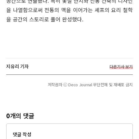
공간으로 연출됐다. 특히 옻칠 한지와 전통 건축의 디자인
을 나열함으로써 전통의 맥을 이어가는 셰프의 요리 철학
을 공간의 스토리로 풀어 완성했다.
지유리 기자
다른기사 보기
저작권자 ⓒ Deco Journal 무단전재 및 재배포 금지
0
개의 댓글
댓글 작성