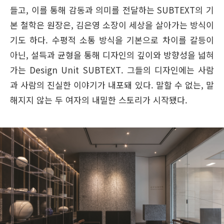
들고, 이를 통해 감동과 의미를 전달하는 SUBTEXT의 기
본 철학은 원장은, 김은영 소장이 세상을 살아가는 방식이
기도 하다. 수평적 소통 방식을 기본으로 차이를 갈등이
아닌, 설득과 균형을 통해 디자인의 깊이와 방향성을 넓혀
가는 Design Unit SUBTEXT. 그들의 디자인에는 사람
과 사람의 진실한 이야기가 내포돼 있다. 말할 수 없는, 말
해지지 않는 두 여자의 내밀한 스토리가 시작됐다.