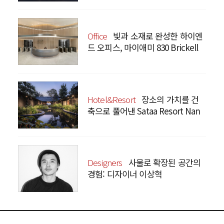
Office
빛과 소재로 완성한 하이엔
드 오피스, 마이애미 830 Brickell
Hotel&Resort
장소의 가치를 건
축으로 풀어낸 Sataa Resort Nan
Designers
사물로 확장된 공간의
경험: 디자이너 이상혁
SANGHYEOK LEE