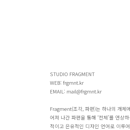
STUDIO FRAGMENT
WEB: frgmnt.kr
EMAIL: mail@frgmnt.kr
Fragment(조각, 파편)는 하나의 
어져 나간 파편을 통해 ‘전체’를 연상하
적이고 은유적인 디자인 언어로 이루어진다