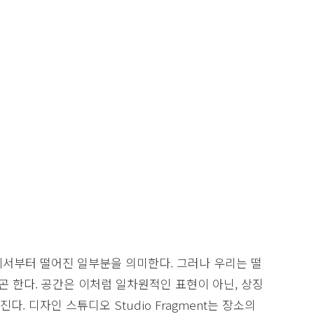
개체에서부터 떨어진 일부분을 의미한다. 그러나 우리는 떨
곤 한다. 공간은 이처럼 일차원적인 표현이 아닌, 상징
. 디자인 스튜디오 Studio Fragment는 장소의