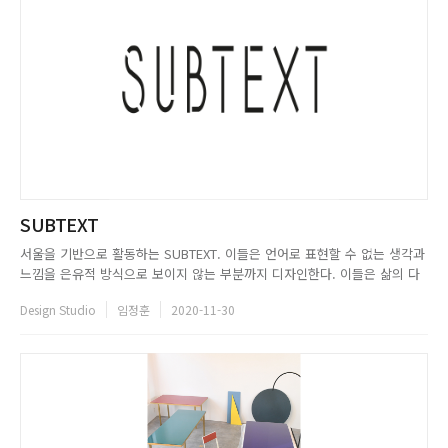
SUBTEXT
서울을 기반으로 활동하는 SUBTEXT. 이들은 언어로 표현할 수 없는 생각과
느낌을 은유적 방식으로 보이지 않는 부분까지 디자인한다. 이들은 삶의 다
양한 부분을 관찰을 통해 받아들여 새롭게 해석하고, 이를 다시 은유적으로
Design Studio
임정훈
2020-11-30
공간에 녹여내 새로운 스토리를 탄생시킨다. 이와 동시에 공간을 접한 이들
에게 규정할 수 없는 공간의 추억을 만드는 작업이다. SUB...