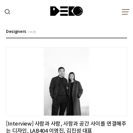
Designers
(246건)
[Interview] 사람과 사람, 사람과 공간 사이를 연결해주
는 디자인. LAB404 이영진, 김진성 대표