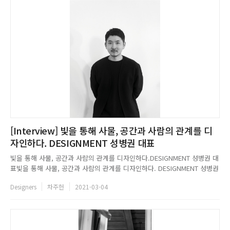
[Interview] 빛을 통해 사물, 공간과 사람의 관계를 디
자인하다. DESIGNMENT 성병권 대표
빛을 통해 사물, 공간과 사람의 관계를 디자인하다.DESIGNMENT 성병권 대
표빛을 통해 사물, 공간과 사람의 관계를 디자인하다. DESIGNMENT 성병권
대표[데코저널 3월호 디자이너 인터뷰] 디자인먼트 성병권 대표...
Designers
차주헌
2021-03-04