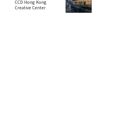
CCD Hong Kong
Creative Center