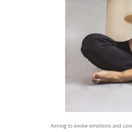
Aiming to evoke emotions and con