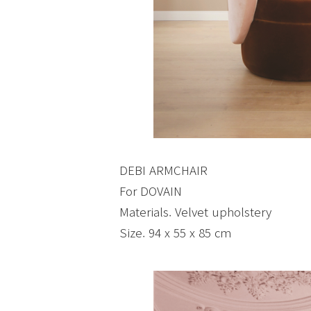
DEBI ARMCHAIR
For DOVAIN
Materials. Velvet upholstery
Size. 94 x 55 x 85 cm