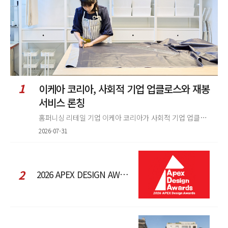
1
이케아 코리아, 사회적 기업 업클로스와 재봉
서비스 론칭
홈퍼니싱 리테일 기업 이케아 코리아가 사회적 기업 업클로스(Upcloth)와 협력해 재봉 서비스를 선보인다. 이번 협업은 이케
2026-07-31
2
2026 APEX DESIGN AWARDS