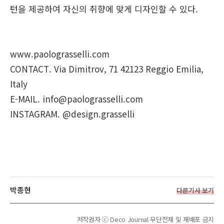
턴을 제공하여 자신의 취향에 맞게 디자인할 수 있다.
www.paolograsselli.com
CONTACT. Via Dimitrov, 71 42123 Reggio Emilia,
Italy
E-MAIL. info@paolograsselli.com
INSTAGRAM. @design.grasselli
박종현
다른기사 보기
저작권자 ⓒ Deco Journal 무단전재 및 재배포 금지