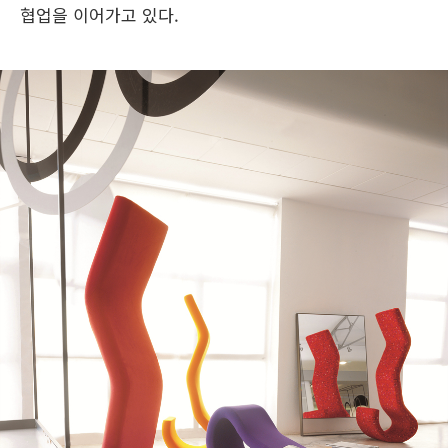
협업을 이어가고 있다.