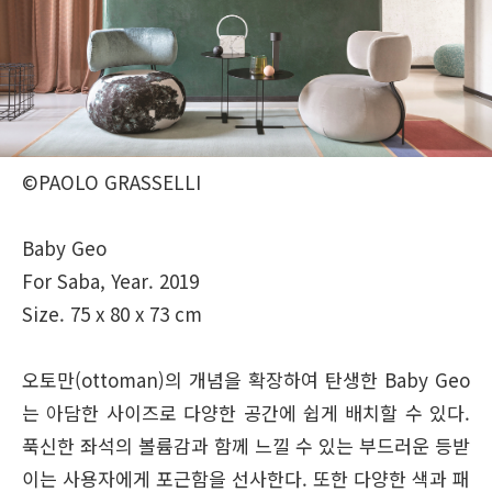
©PAOLO GRASSELLI
Baby Geo
For Saba, Year. 2019
Size. 75 x 80 x 73 cm
오토만(ottoman)의 개념을 확장하여 탄생한 Baby Geo
는 아담한 사이즈로 다양한 공간에 쉽게 배치할 수 있다.
푹신한 좌석의 볼륨감과 함께 느낄 수 있는 부드러운 등받
이는 사용자에게 포근함을 선사한다. 또한 다양한 색과 패