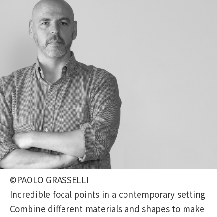
©PAOLO GRASSELLI
Incredible focal points in a contemporary setting
Combine different materials and shapes to make