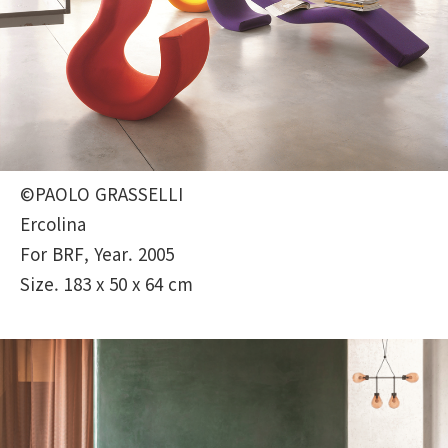
©PAOLO GRASSELLI
Ercolina
For BRF, Year. 2005
Size. 183 x 50 x 64 cm