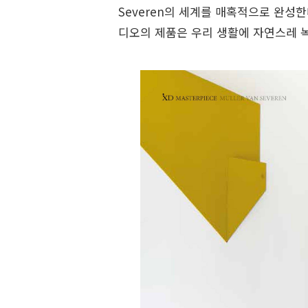
Severen의 세계를 매혹적으로 완성한
디오의 제품은 우리 생활에 자연스레 