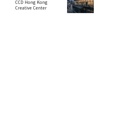
CCD Hong Kong
Creative Center