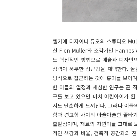
벨기에 디자이너 듀오의 스튜디오 Mulle
신 Fien Muller와 조각가인 Hanne
도 혁신적인 방법으로 예술과 디자인의
상력이 풍부한 접근법을 채택한다. 돌
방식으로 접근하는 것에 흥미를 보이며,
한 이들의 열정과 세심한 연구는 곧 작품에
구를 보고 있으면 마치 어린아이가 흰
서도 단순하게 느껴진다. 그러나 이들
함과 견고함 사이의 아슬아슬한 줄타기
출발점이며, 재료의 자연미를 그대로 
적인 색감과 비율, 건축적 공간과의 친화