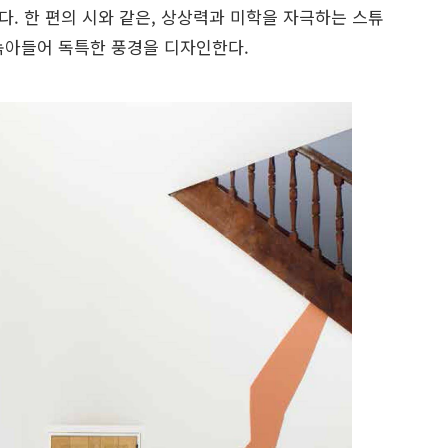
다. 한 편의 시와 같은, 상상력과 미학을 자극하는 스튜
녹아들어 독특한 풍경을 디자인한다.