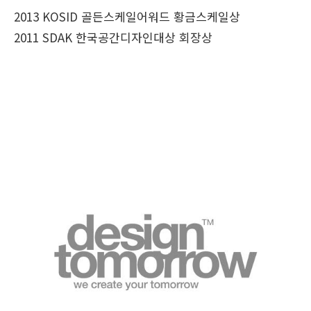
2013 KOSID 골든스케일어워드 황금스케일상
2011 SDAK 한국공간디자인대상 회장상