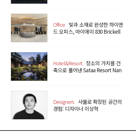
Office
빛과 소재로 완성한 하이엔
드 오피스, 마이애미 830 Brickell
Hotel&Resort
장소의 가치를 건
축으로 풀어낸 Sataa Resort Nan
Designers
사물로 확장된 공간의
경험: 디자이너 이상혁
SANGHYEOK LEE