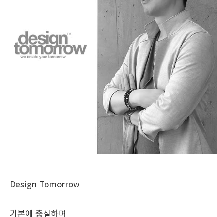
Design Tomorrow
기본에 충실하며