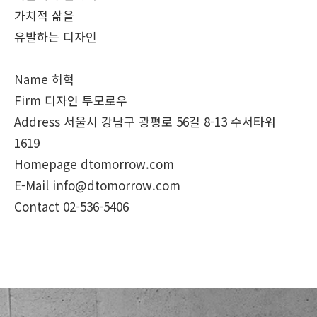
가치적 삶을
유발하는 디자인
Name 허혁
Firm 디자인 투모로우
Address 서울시 강남구 광평로 56길 8-13 수서타워
1619
Homepage dtomorrow.com
E-Mail info@dtomorrow.com
Contact 02-536-5406