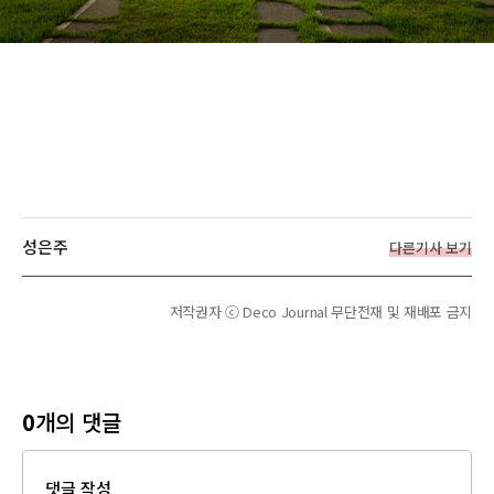
성은주
다른기사 보기
저작권자 ⓒ Deco Journal 무단전재 및 재배포 금지
0
개의 댓글
댓글 작성