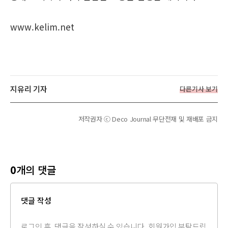
www.kelim.net
지유리 기자
다른기사 보기
저작권자 ⓒ Deco Journal 무단전재 및 재배포 금지
0
개의 댓글
댓글 작성
댓