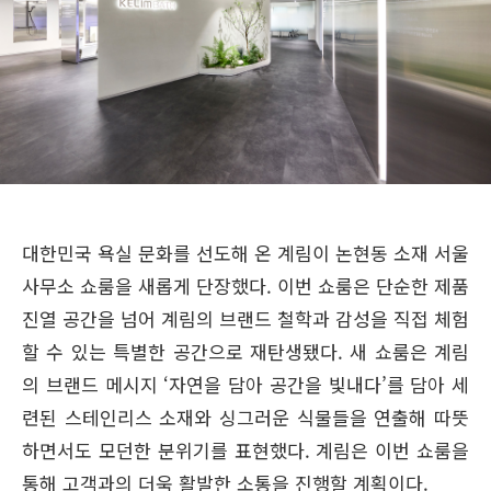
대한민국 욕실 문화를 선도해 온 계림이 논현동 소재 서울
사무소 쇼룸을 새롭게 단장했다. 이번 쇼룸은 단순한 제품
진열 공간을 넘어 계림의 브랜드 철학과 감성을 직접 체험
할 수 있는 특별한 공간으로 재탄생됐다. 새 쇼룸은 계림
의 브랜드 메시지 ‘자연을 담아 공간을 빛내다’를 담아 세
련된 스테인리스 소재와 싱그러운 식물들을 연출해 따뜻
하면서도 모던한 분위기를 표현했다. 계림은 이번 쇼룸을
통해 고객과의 더욱 활발한 소통을 진행할 계획이다.