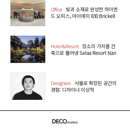
Office
빛과 소재로 완성한 하이엔
드 오피스, 마이애미 830 Brickell
Hotel&Resort
장소의 가치를 건
축으로 풀어낸 Sataa Resort Nan
Designers
사물로 확장된 공간의
경험: 디자이너 이상혁
SANGHYEOK LEE