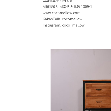
코코멜로우 디자인랩
서울특별시 서초구 서초동 1309-1
www.cocomellow.com
KakaoTalk. cocomellow
Instagram. coco_mellow