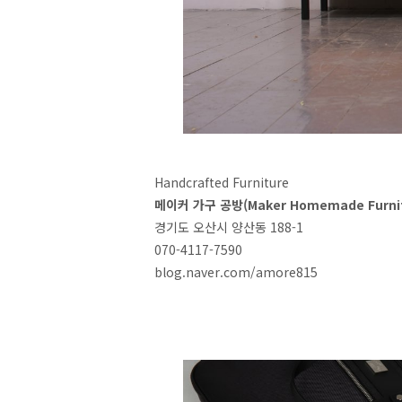
Handcrafted Furniture
메이커 가구 공방(Maker Homemade Furnitu
경기도 오산시 양산동 188-1
070-4117-7590
blog.naver.com/amore815