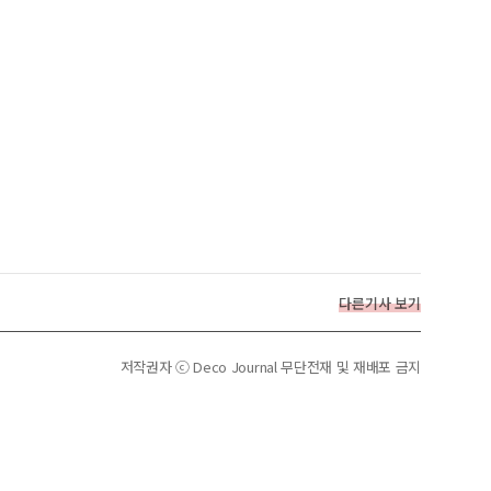
다른기사 보기
저작권자 ⓒ Deco Journal 무단전재 및 재배포 금지