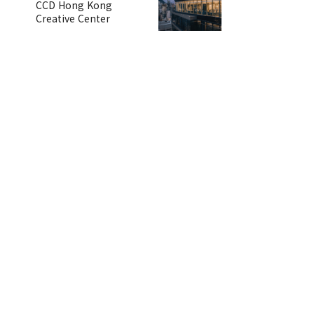
CCD Hong Kong
Creative Center