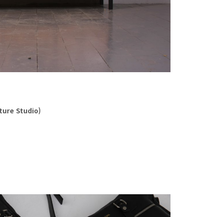
re Studio)