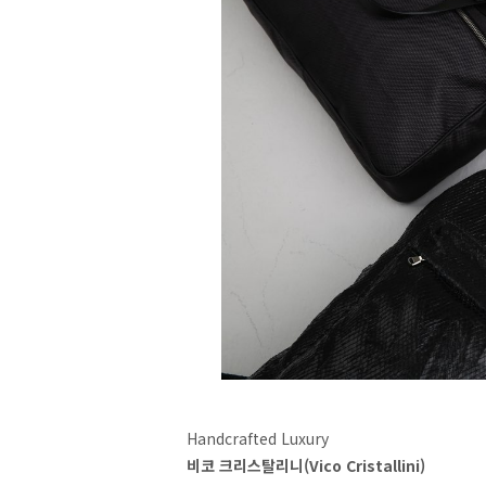
Handcrafted Luxury
비코 크리스탈리니(Vico Cristallini)