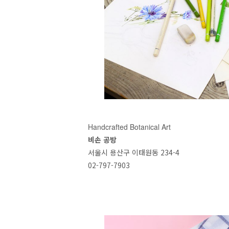
Handcrafted Botanical Art
비손 공방
서울시 용산구 이태원동 234-4
02-797-7903