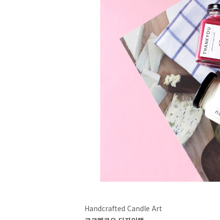
Handcrafted Candle Art