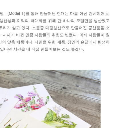
가 모델 T(Model T)를 통해 만들어낸 현대는 다름 아닌 컨베이어 시
ny)는 생산성과 이익의 극대화를 위해 단 하나의 모델만을 생산했고
 우리가 살고 있다. 소품종 대량생산으로 만들어진 공산품을 소
다. 시대가 바뀐 만큼 사람들의 취향도 변했다. 이제 사람들이 원
만의 맞춤 제품이다. 나만을 위한 제품, 장인의 손끝에서 탄생하
있다면 시간을 내 직접 만들어보는 것도 좋겠다.