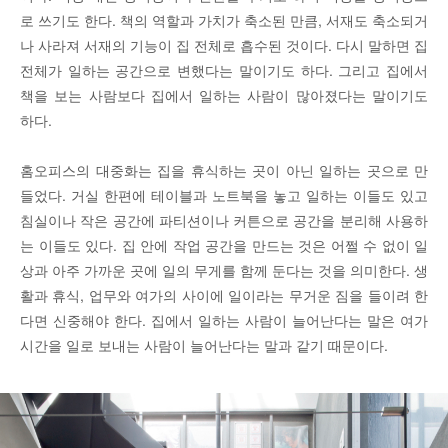
로 쓰기도 한다. 책의 역할과 가치가 축소된 만큼, 서재도 축소되거
나 사라져 서재의 기능이 집 전체로 흡수된 것이다. 다시 말하면 집
전체가 일하는 공간으로 변했다는 말이기도 하다. 그리고 집에서
책을 보는 사람보다 집에서 일하는 사람이 많아졌다는 말이기도
하다.
홈오피스의 대중화는 집을 휴식하는 곳이 아닌 일하는 곳으로 만
들었다. 거실 한편에 테이블과 노트북을 놓고 일하는 이들도 있고
침실이나 작은 공간에 파티션이나 커튼으로 공간을 분리해 사용하
는 이들도 있다. 집 안에 작업 공간을 만드는 것은 어쩔 수 없이 일
상과 아주 가까운 곳에 일의 무게를 함께 둔다는 것을 의미한다. 생
활과 휴식, 업무와 여가의 사이에 일이라는 무거운 짐을 들이려 한
다면 신중해야 한다. 집에서 일하는 사람이 늘어난다는 말은 여가
시간을 일로 보내는 사람이 늘어난다는 말과 같기 때문이다.