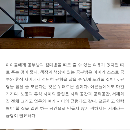
아이들에게 공부방과 침대방을 따로 줄 수 있는 여유가 있다면 따
로 주는 것이 좋다. 책장과 책상이 있는 공부방은 아이가 스스로 공
부와 휴식 사이에서 적당한 균형을 잡을 수 있게 도와줄 것이다. 균
형을 잡을 줄 모른다는 것은 위태로운 일이다. 어른들에게도 마찬
가지다. 노동과 휴식 사이의 균형은 사적 공간과 공적공간, 서재와
집 전체 그리고 업무와 여가 사이의 균형과도 같다. 포근하고 안락
해야 할 집을 일만 하는 공간으로 만들지 않기 위해서는 서재라는
균형이 필요하다.