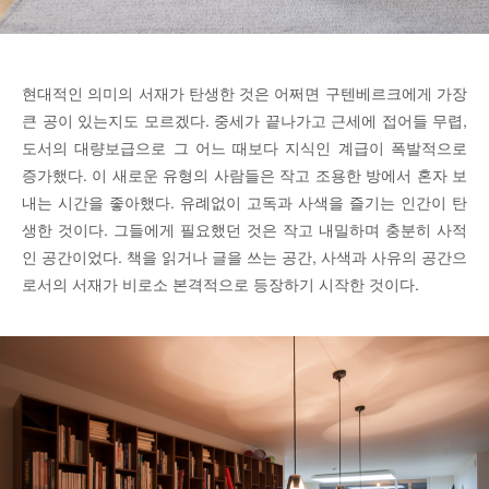
현대적인 의미의 서재가 탄생한 것은 어쩌면 구텐베르크에게 가장
큰 공이 있는지도 모르겠다. 중세가 끝나가고 근세에 접어들 무렵,
도서의 대량보급으로 그 어느 때보다 지식인 계급이 폭발적으로
증가했다. 이 새로운 유형의 사람들은 작고 조용한 방에서 혼자 보
내는 시간을 좋아했다. 유례없이 고독과 사색을 즐기는 인간이 탄
생한 것이다. 그들에게 필요했던 것은 작고 내밀하며 충분히 사적
인 공간이었다. 책을 읽거나 글을 쓰는 공간, 사색과 사유의 공간으
로서의 서재가 비로소 본격적으로 등장하기 시작한 것이다.