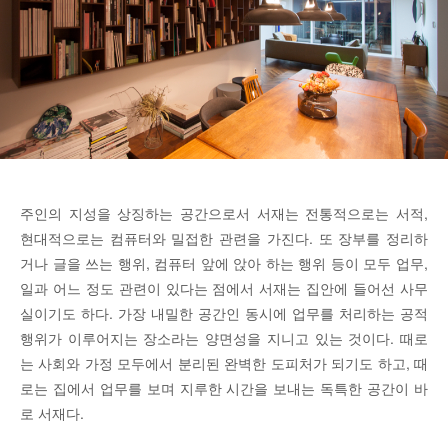
주인의 지성을 상징하는 공간으로서 서재는 전통적으로는 서적,
현대적으로는 컴퓨터와 밀접한 관련을 가진다. 또 장부를 정리하
거나 글을 쓰는 행위, 컴퓨터 앞에 앉아 하는 행위 등이 모두 업무,
일과 어느 정도 관련이 있다는 점에서 서재는 집안에 들어선 사무
실이기도 하다. 가장 내밀한 공간인 동시에 업무를 처리하는 공적
행위가 이루어지는 장소라는 양면성을 지니고 있는 것이다. 때로
는 사회와 가정 모두에서 분리된 완벽한 도피처가 되기도 하고, 때
로는 집에서 업무를 보며 지루한 시간을 보내는 독특한 공간이 바
로 서재다.