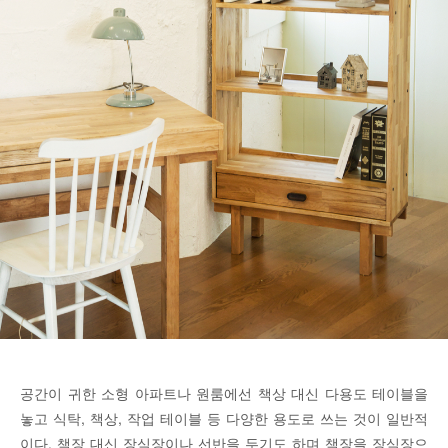
공간이 귀한 소형 아파트나 원룸에선 책상 대신 다용도 테이블을
놓고 식탁, 책상, 작업 테이블 등 다양한 용도로 쓰는 것이 일반적
이다. 책장 대신 장식장이나 선반을 두기도 하며 책장을 장식장으