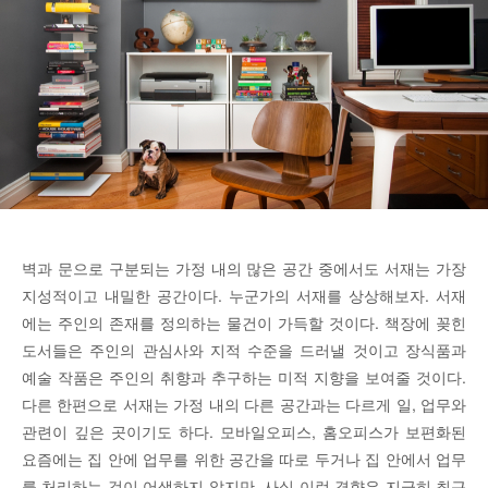
벽과 문으로 구분되는 가정 내의 많은 공간 중에서도 서재는 가장
지성적이고 내밀한 공간이다. 누군가의 서재를 상상해보자. 서재
에는 주인의 존재를 정의하는 물건이 가득할 것이다. 책장에 꽂힌
도서들은 주인의 관심사와 지적 수준을 드러낼 것이고 장식품과
예술 작품은 주인의 취향과 추구하는 미적 지향을 보여줄 것이다.
다른 한편으로 서재는 가정 내의 다른 공간과는 다르게 일, 업무와
관련이 깊은 곳이기도 하다. 모바일오피스, 홈오피스가 보편화된
요즘에는 집 안에 업무를 위한 공간을 따로 두거나 집 안에서 업무
를 처리하는 것이 어색하지 않지만, 사실 이런 경향은 지극히 최근