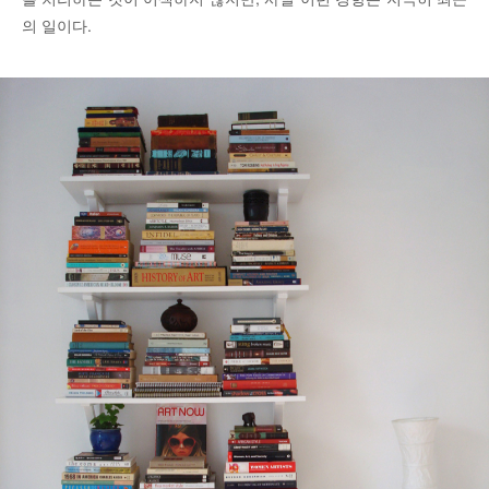
의 일이다.