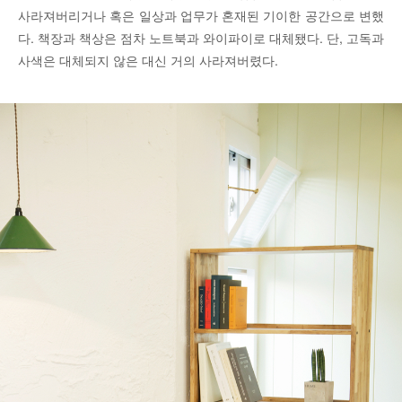
사라져버리거나 혹은 일상과 업무가 혼재된 기이한 공간으로 변했
다. 책장과 책상은 점차 노트북과 와이파이로 대체됐다. 단, 고독과
사색은 대체되지 않은 대신 거의 사라져버렸다.