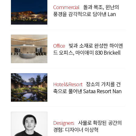
Commercial
돌과 목조, 윈난의
풍경을 감각적으로 담아낸 Lan
Bistro Yunnan Restaurant
Office
빛과 소재로 완성한 하이엔
드 오피스, 마이애미 830 Brickell
Hotel&Resort
장소의 가치를 건
축으로 풀어낸 Sataa Resort Nan
Designers
사물로 확장된 공간의
경험: 디자이너 이상혁