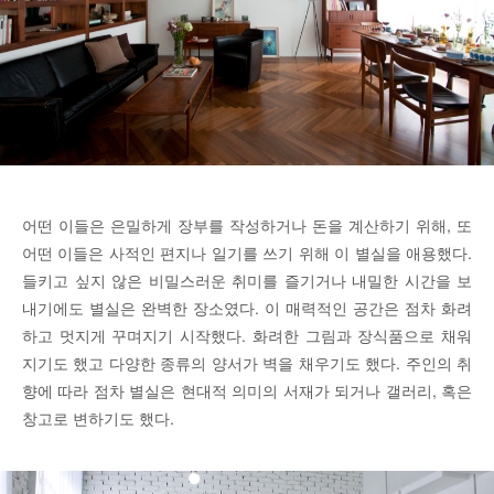
어떤 이들은 은밀하게 장부를 작성하거나 돈을 계산하기 위해, 또
어떤 이들은 사적인 편지나 일기를 쓰기 위해 이 별실을 애용했다.
들키고 싶지 않은 비밀스러운 취미를 즐기거나 내밀한 시간을 보
내기에도 별실은 완벽한 장소였다. 이 매력적인 공간은 점차 화려
하고 멋지게 꾸며지기 시작했다. 화려한 그림과 장식품으로 채워
지기도 했고 다양한 종류의 양서가 벽을 채우기도 했다. 주인의 취
향에 따라 점차 별실은 현대적 의미의 서재가 되거나 갤러리, 혹은
창고로 변하기도 했다.