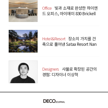
Office
빛과 소재로 완성한 하이엔
드 오피스, 마이애미 830 Brickell
Hotel&Resort
장소의 가치를 건
축으로 풀어낸 Sataa Resort Nan
Designers
사물로 확장된 공간의
경험: 디자이너 이상혁
SANGHYEOK LEE