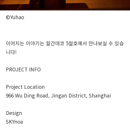
©Yuhao
이어지는 이야기는 월간데코 5월호에서 만나보실 수 있습
니다!
PROJECT INFO
Project Location
966 Wu Ding Road, Jingan District, Shanghai
Design
SKYnoa