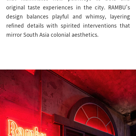
original taste experiences in the city. RAMBU's
design balances playful and whimsy, layering
refined details with spirited interventions that
mirror South Asia colonial aesthetics.