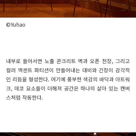
©Yuhao
내부로 들어서면 노출 콘크리트 벽과 오픈 천장, 그리고
컬러 액센트 파티션이 만들어내는 대비와 긴장이 감각적
인 리듬을 형성한다. 여기에 풍부한 색감의 바닥과 아트워
크, 데코 요소들이 더해져 공간은 하나의 살아 있는 캔버
스처럼 작동한다.