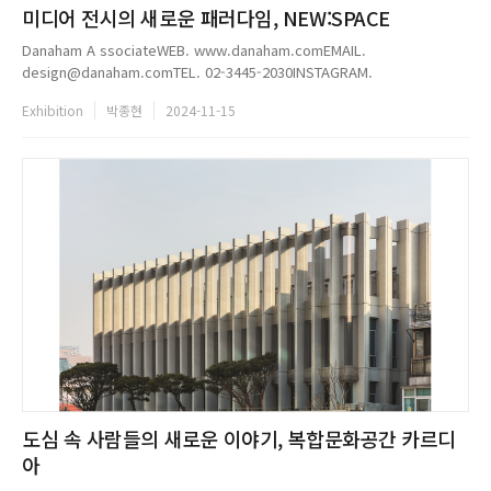
미디어 전시의 새로운 패러다임, NEW:SPACE
Danaham A ssociateWEB. www.danaham.comEMAIL.
design@danaham.comTEL. 02-3445-2030INSTAGRAM.
@danaham_associate...
Exhibition
박종현
2024-11-15
도심 속 사람들의 새로운 이야기, 복합문화공간 카르디
아