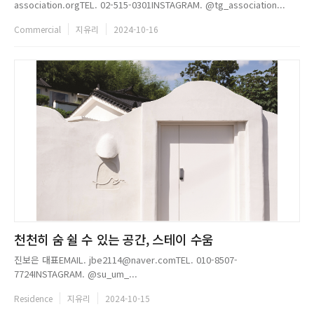
association.orgTEL. 02-515-0301INSTAGRAM. @tg_association...
Commercial
지유리
2024-10-16
천천히 숨 쉴 수 있는 공간, 스테이 수움
진보은 대표EMAIL. jbe2114@naver.comTEL. 010-8507-
7724INSTAGRAM. @su_um_...
Residence
지유리
2024-10-15