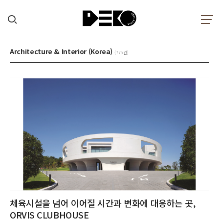
Architecture & Interior (Korea)
(776건)
체육시설을 넘어 이어질 시간과 변화에 대응하는 곳,
ORVIS CLUBHOUSE