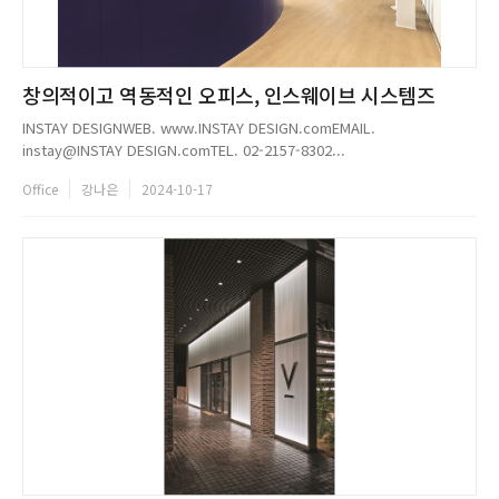
창의적이고 역동적인 오피스, 인스웨이브 시스템즈
INSTAY DESIGNWEB. www.INSTAY DESIGN.comEMAIL.
instay@INSTAY DESIGN.comTEL. 02-2157-8302...
Office
강나은
2024-10-17