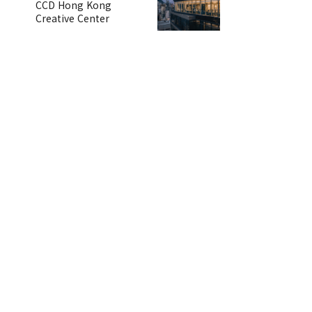
CCD Hong Kong
Creative Center