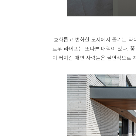
호화롭고 번화한 도시에서 즐기는 라이
로우 라이프는 또다른 매력이 있다. 
이 커져갈 때면 사람들은 필연적으로 자