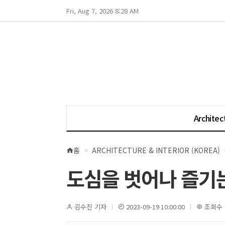
Fri, Aug 7, 2026 8:28 AM
Architec
홈
ARCHITECTURE & INTERIOR (KOREA)
현
재
도심을 벗어나 즐기
위
치
김수진 기자
2023-09-19 10:00:00
조회수 