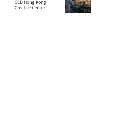
CCD Hong Kong
Creative Center