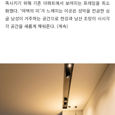
족시키기 위해 기존 아파트에서 보여지는 프레임을 최소
화했다. ‘여백의 미’가 느껴지는 이곳은 성악을 전공한 싱
글 남성이 거주하는 공간으로 한강과 남산 조망이 시시각
각 공간을 새롭게 채워준다. (계속)