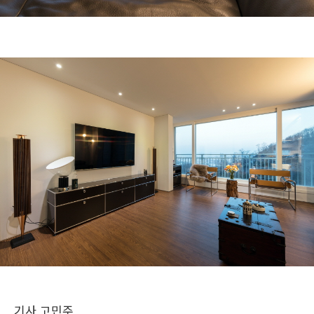
기사 고민주