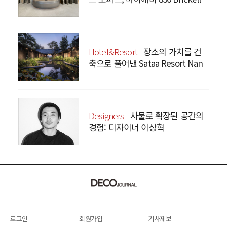
Hotel&Resort
장소의 가치를 건
축으로 풀어낸 Sataa Resort Nan
Designers
사물로 확장된 공간의
경험: 디자이너 이상혁
SANGHYEOK LEE
로그인
회원가입
기사제보