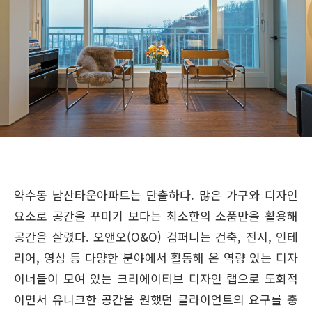
약수동 남산타운아파트는 단출하다. 많은 가구와 디자인
요소로 공간을 꾸미기 보다는 최소한의 소품만을 활용해
공간을 살렸다. 오앤오(O&O) 컴퍼니는 건축, 전시, 인테
리어, 영상 등 다양한 분야에서 활동해 온 역량 있는 디자
이너들이 모여 있는 크리에이티브 디자인 랩으로 도회적
이면서 유니크한 공간을 원했던 클라이언트의 요구를 충