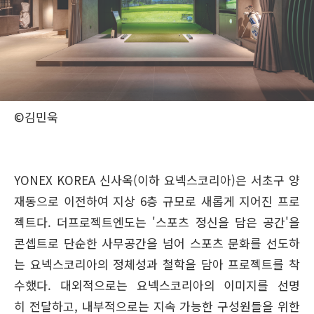
©김민욱
YONEX KOREA 신사옥(이하 요넥스코리아)은 서초구 양
재동으로 이전하여 지상 6층 규모로 새롭게 지어진 프로
젝트다. 더프로젝트엔도는 '스포츠 정신을 담은 공간'을
콘셉트로 단순한 사무공간을 넘어 스포츠 문화를 선도하
는 요넥스코리아의 정체성과 철학을 담아 프로젝트를 착
수했다. 대외적으로는 요넥스코리아의 이미지를 선명
히 전달하고, 내부적으로는 지속 가능한 구성원들을 위한