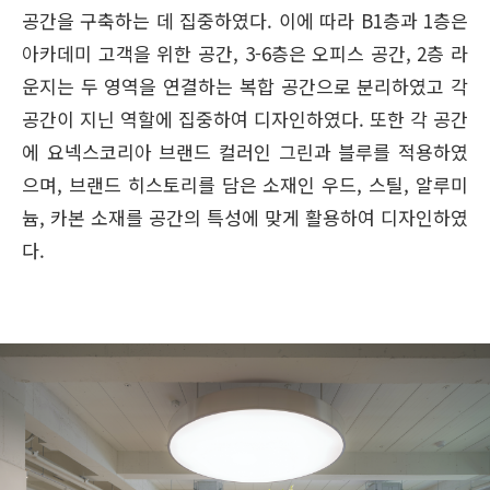
공간을 구축하는 데 집중하였다. 이에 따라 B1층과 1층은
아카데미 고객을 위한 공간, 3-6층은 오피스 공간, 2층 라
운지는 두 영역을 연결하는 복합 공간으로 분리하였고 각
공간이 지닌 역할에 집중하여 디자인하였다. 또한 각 공간
에 요넥스코리아 브랜드 컬러인 그린과 블루를 적용하였
으며, 브랜드 히스토리를 담은 소재인 우드, 스틸, 알루미
늄, 카본 소재를 공간의 특성에 맞게 활용하여 디자인하였
다.