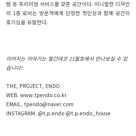
템 등 프리미엄 서비스를 갖춘 공간이다. 미니멀한 디자인
의 1층 로비는 방문객에게 단정한 첫인상과 함께 공간의
호기심을 유발한다.
이어지는 이야기는 월간데코 11월호에서 만나보실 수 있
습니다!
THE, PROJECT, ENDO
WEB. www.tpendo.co.kr
EMAIL. tpendo@naver.com
INSTAGRAM. @t.p.endo @t.p.endo_house