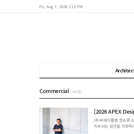
Fri, Aug 7, 2026 2:10 PM
Architec
Commercial
( 342건)
(주)씨에이플랜 정승영 
지속되는 공간을 지향하여
보여 예술적인 공간을 구