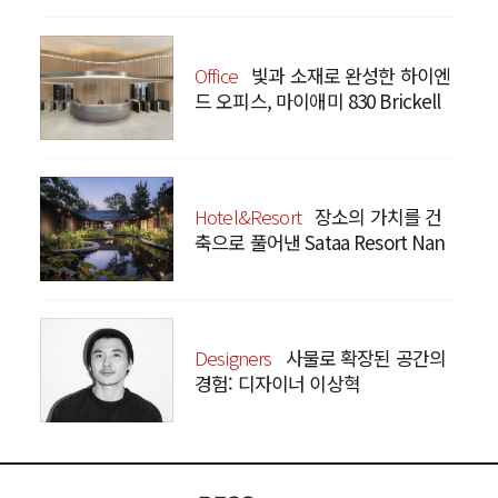
Office
빛과 소재로 완성한 하이엔
드 오피스, 마이애미 830 Brickell
Hotel&Resort
장소의 가치를 건
축으로 풀어낸 Sataa Resort Nan
Designers
사물로 확장된 공간의
경험: 디자이너 이상혁
SANGHYEOK LEE