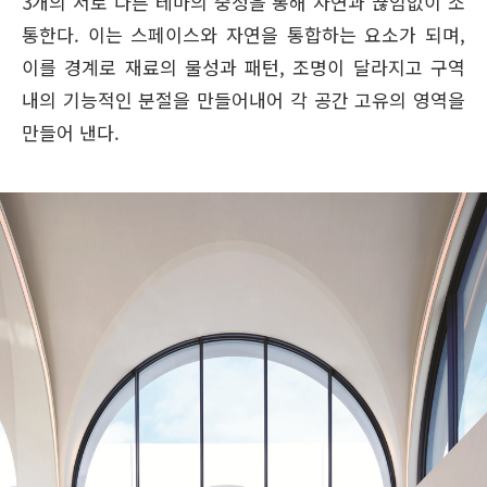
3개의 서로 다른 테마의 중정을 통해 자연과 끊임없이 소
통한다. 이는 스페이스와 자연을 통합하는 요소가 되며,
이를 경계로 재료의 물성과 패턴, 조명이 달라지고 구역
내의 기능적인 분절을 만들어내어 각 공간 고유의 영역을
만들어 낸다.