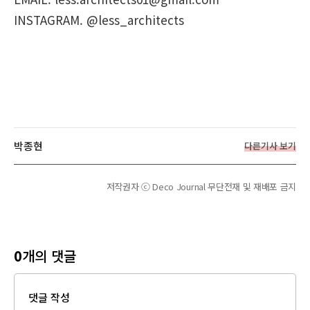
INSTAGRAM. @less_architects
박종현
다른기사 보기
저작권자 ⓒ Deco Journal 무단전재 및 재배포 금지
0
개의 댓글
댓글 작성