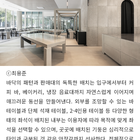
ⓒ최용준
바닥의 패턴과 판매대의 독특한 배치는 입구에서부터 커
피 바, 베이커리, 냉장 음료대까지 자연스럽게 이어지며
매끄러운 동선을 만들어낸다. 외부를 조망할 수 있는 바
테이블과 단체 석재 테이블, 2-4인용 테이블 등 다양한 형
태의 좌석이 배치된 내부는 이용자에 따라 목적에 맞게 좌
석을 선택할 수 있으며, 곳곳에 배치된 기둥은 심리적으로
타인과 구분된 것 같은 안정감까지 선사한다. 전체적으로