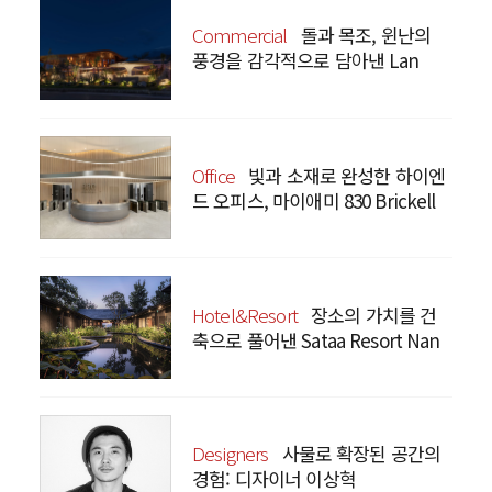
Commercial
돌과 목조, 윈난의
풍경을 감각적으로 담아낸 Lan
Bistro Yunnan Restaurant
Office
빛과 소재로 완성한 하이엔
드 오피스, 마이애미 830 Brickell
Hotel&Resort
장소의 가치를 건
축으로 풀어낸 Sataa Resort Nan
Designers
사물로 확장된 공간의
경험: 디자이너 이상혁