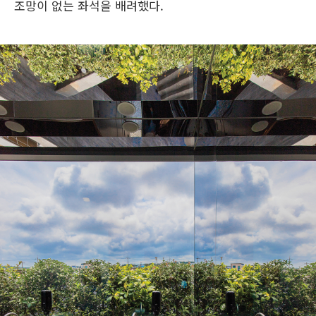
조망이 없는 좌석을 배려했다.