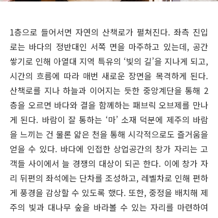
1층으로 들어서면 자연의 산책로가 펼쳐진다. 좌측 진입
로는 바다의 정반대인 서쪽 면을 마주하고 있는데, 공간
쌓기로 인해 아열대 지역 특유의 ‘빛의 길’을 지나게 되고,
시간의 흐름에 따라 매번 새로운 장면을 목격하게 된다.
산책로를 지나 하늘과 이어지는 듯한 중앙계단을 통해 2
층을 오르면 바다와 결을 함께하는 패브릭 오브제를 만나
게 된다. 바람이 잘 통하는 ‘마’ 소재 덕분에 제주의 바람
을 느끼는 건 물론 얇은 천을 통해 시각적으로도 즐거움을
얻을 수 있다. 바다에 인접한 상업공간의 창가 자리는 고
객들 사이에서 늘 경쟁의 대상이 되곤 한다. 이에 창가 자
리 뒤편의 좌석에는 단차를 조성하고, 레벨차로 인해 편하
게 풍경을 감상할 수 있도록 했다. 또한, 중정을 배치해 제
주의 빛과 대나무 숲을 바라볼 수 있는 자리를 마련하여