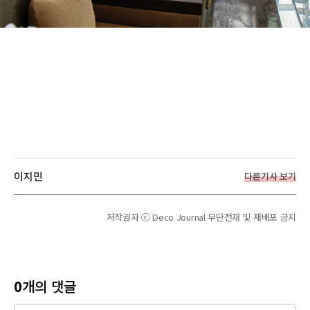
이지민
다른기사 보기
저작권자 ⓒ Deco Journal 무단전재 및 재배포 금지
0
개의 댓글