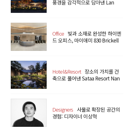
풍경을 감각적으로 담아낸 Lan
Bistro Yunnan Restaurant
Office
빛과 소재로 완성한 하이엔
드 오피스, 마이애미 830 Brickell
Hotel&Resort
장소의 가치를 건
축으로 풀어낸 Sataa Resort Nan
Designers
사물로 확장된 공간의
경험: 디자이너 이상혁
SANGHYEOK LEE