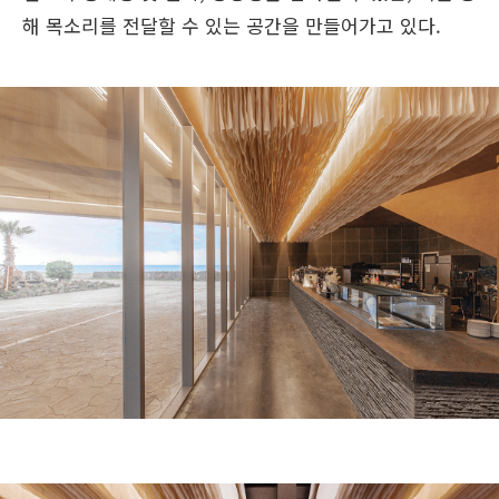
해 목소리를 전달할 수 있는 공간을 만들어가고 있다.