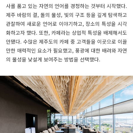
사를 품고 있는 자연의 언어를 경청하는 것부터 시작했다.
제주 바람의 결, 돌의 물성, 빛의 구조 등을 깊게 탐색하고
관찰하여 새로운 언어로 이야기하고, 장소의 특성을 시각
화하고자 했다. 또한, 카페라는 상업적 특성을 배제해서도
안됐다. 수많은 제주도의 카페 중 고객들을 이곳으로 이끌
만한 매력적인 요소가 필요했고, 풍광에 대한 배려와 자연
의 물성을 낯설게 보여주는 방법을 선택했다.