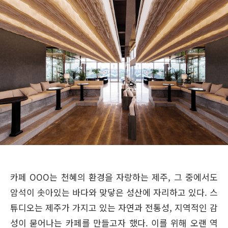
카페 OOO는 천혜의 환경을 자랑하는 제주, 그 중에서도
암석이 솟아있는 바다와 맞닿은 성산에 자리하고 있다. 스
튜디오는 제주가 가지고 있는 자연과 전통성, 지역적인 감
성이 묻어나는 카페를 만들고자 했다. 이를 위해 오랜 역