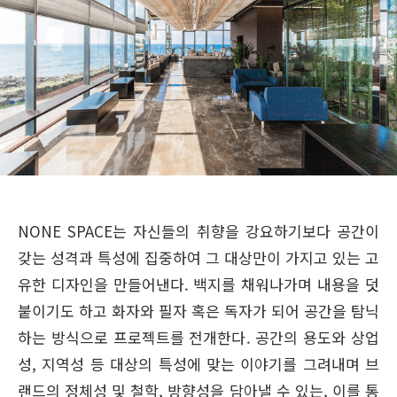
NONE SPACE는 자신들의 취향을 강요하기보다 공간이
갖는 성격과 특성에 집중하여 그 대상만이 가지고 있는 고
유한 디자인을 만들어낸다. 백지를 채워나가며 내용을 덧
붙이기도 하고 화자와 필자 혹은 독자가 되어 공간을 탐닉
하는 방식으로 프로젝트를 전개한다. 공간의 용도와 상업
성, 지역성 등 대상의 특성에 맞는 이야기를 그려내며 브
랜드의 정체성 및 철학, 방향성을 담아낼 수 있는, 이를 통