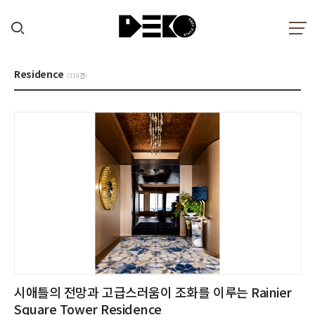
Residence
(319건)
시애틀의 전망과 고급스러움이 조화를 이루는 Rainier
Square Tower Residence