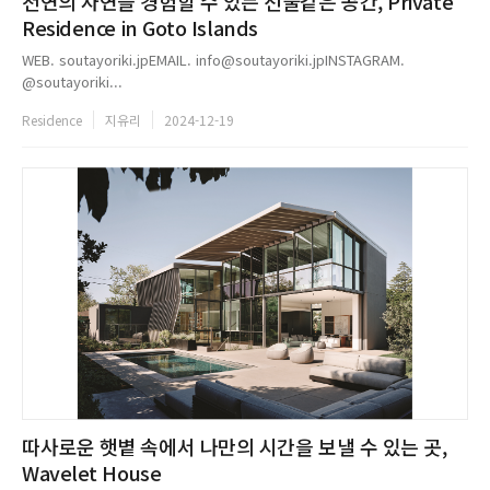
천연의 자연을 경험할 수 있는 선물같은 공간, Private
Residence in Goto Islands
WEB. soutayoriki.jpEMAIL. info@soutayoriki.jpINSTAGRAM.
@soutayoriki...
Residence
지유리
2024-12-19
따사로운 햇볕 속에서 나만의 시간을 보낼 수 있는 곳,
Wavelet House