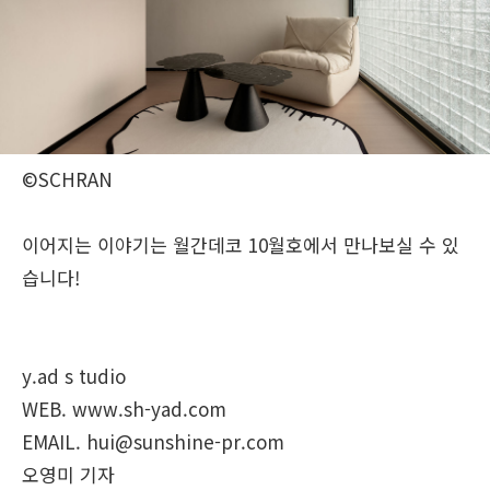
©SCHRAN
이어지는 이야기는 월간데코 10월호에서 만나보실 수 있
습니다!
y.ad s tudio
WEB. www.sh-yad.com
EMAIL. hui@sunshine-pr.com
오영미 기자