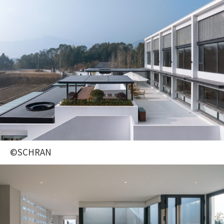
©SCHRAN