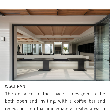
©SCHRAN
The entrance to the space is designed to be
both open and inviting, with a coffee bar and
reception area that immediately creates a warm