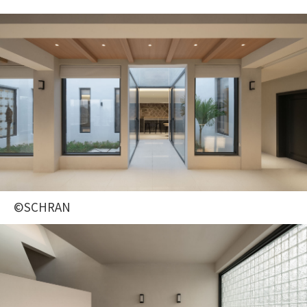
©SCHRAN