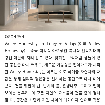
©SCHRAN
Valley Homestay in Linggen Village(이하 Valley
Homestay)는 중국 저장성 아오장진 북서쪽 산악지대의
링겐 마을에 자리 잡고 있다. 잊혀진 보석처럼 잠들어 있
던 공간을 다시 깨우고, 새로운 가능성을 열어가고자 시작
된 Valley Homestay는 머무는 이로 하여금 자연과의 교
감을 통해 심리적 평온함을 선사하는 공간으로 다시 태어
났다. 건물 뒤편의 산, 발치의 물, 은행나무, 그리고 멀리
보이는 봉우리. 이 모든 자연의 요소들이 건물 앞에 펼쳐
질 때, 공간은 사람과 자연 사이의 대화이자 언어로 작용