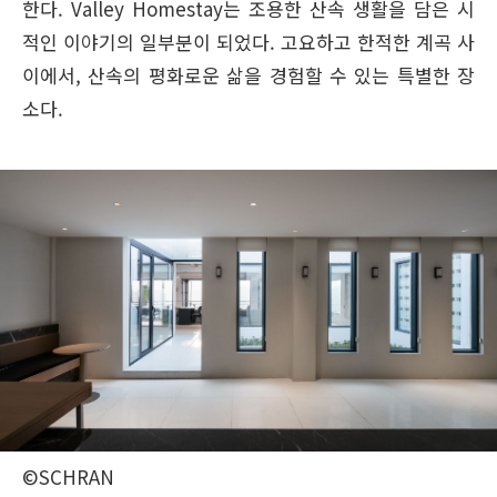
한다. Valley Homestay는 조용한 산속 생활을 담은 시
적인 이야기의 일부분이 되었다. 고요하고 한적한 계곡 사
이에서, 산속의 평화로운 삶을 경험할 수 있는 특별한 장
소다.
©SCHRAN