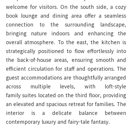
welcome for visitors. On the south side, a cozy
book lounge and dining area offer a seamless
connection to the surrounding landscape,
bringing nature indoors and enhancing the
overall atmosphere. To the east, the kitchen is
strategically positioned to flow effortlessly into
the back-of-house areas, ensuring smooth and
efficient circulation for staff and operations. The
guest accommodations are thoughtfully arranged
across multiple levels, with loft-style
family suites located on the third floor, providing
an elevated and spacious retreat for families. The
interior is a delicate balance between
contemporary luxury and fairy-tale fantasy.