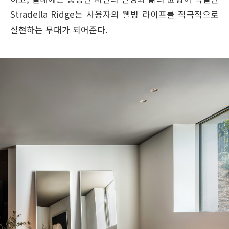
Stradella Ridge는 사용자의 웰빙 라이프를 적극적으로
실현하는 무대가 되어준다.