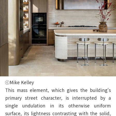
ⓒMike Kelley
This mass element, which gives the building's
primary street character, is interrupted by a
single undulation in its otherwise uniform
surface, its lightness contrasting with the solid,