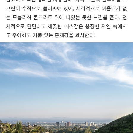
크린이 수직으로 둘러싸여 있어, 시각적으로 이음매가 없
는 모놀리식 콘크리트 위에 떠있는 듯한 느낌을 준다. 전
체적으로 단단하고 깨끗한 매스감은 웅장한 자연 속에서
도 우아하고 기품 있는 존재감을 과시한다.