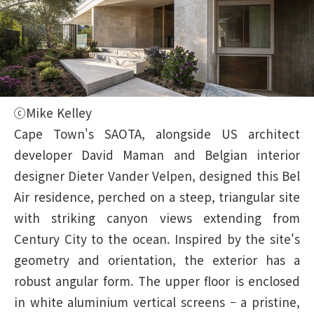
ⓒMike Kelley
Cape Town's SAOTA, alongside US architect
developer David Maman and Belgian interior
designer Dieter Vander Velpen, designed this Bel
Air residence, perched on a steep, triangular site
with striking canyon views extending from
Century City to the ocean. Inspired by the site's
geometry and orientation, the exterior has a
robust angular form. The upper floor is enclosed
in white aluminium vertical screens – a pristine,