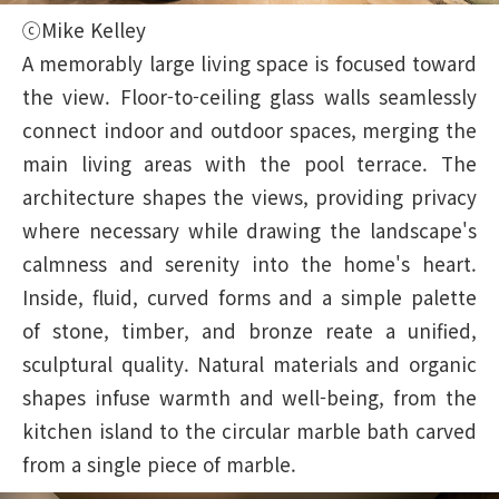
ⓒMike Kelley
A memorably large living space is focused toward
the view. Floor-to-ceiling glass walls seamlessly
connect indoor and outdoor spaces, merging the
main living areas with the pool terrace. The
architecture shapes the views, providing privacy
where necessary while drawing the landscape's
calmness and serenity into the home's heart.
Inside, fluid, curved forms and a simple palette
of stone, timber, and bronze reate a unified,
sculptural quality. Natural materials and organic
shapes infuse warmth and well-being, from the
kitchen island to the circular marble bath carved
from a single piece of marble.