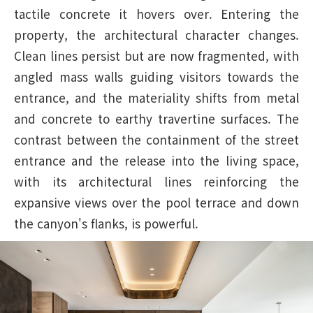
tactile concrete it hovers over. Entering the
property, the architectural character changes.
Clean lines persist but are now fragmented, with
angled mass walls guiding visitors towards the
entrance, and the materiality shifts from metal
and concrete to earthy travertine surfaces. The
contrast between the containment of the street
entrance and the release into the living space,
with its architectural lines reinforcing the
expansive views over the pool terrace and down
the canyon's flanks, is powerful.