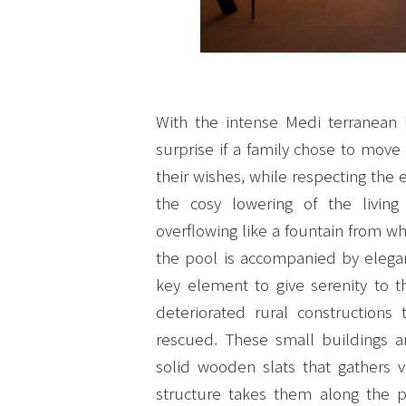
With the intense Medi terranean l
surprise if a family chose to move 
their wishes, while respecting the 
the cosy lowering of the livin
overflowing like a fountain from w
the pool is accompanied by elegant
key element to give serenity to t
deteriorated rural construction
rescued. These small buildings ar
solid wooden slats that gathers v
structure takes them along the p