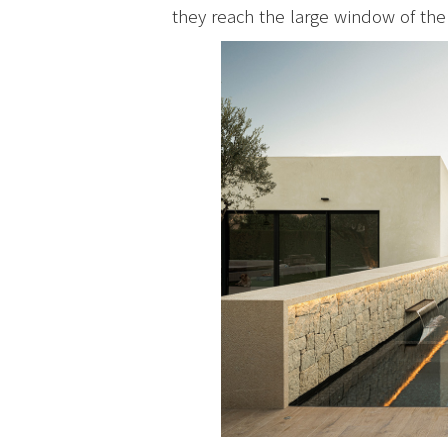
they reach the large window of the 