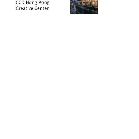
CCD Hong Kong
Creative Center