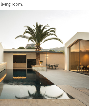
living room.