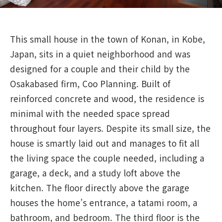
This small house in the town of Konan, in Kobe,
Japan, sits in a quiet neighborhood and was
designed for a couple and their child by the
Osakabased firm, Coo Planning. Built of
reinforced concrete and wood, the residence is
minimal with the needed space spread
throughout four layers. Despite its small size, the
house is smartly laid out and manages to fit all
the living space the couple needed, including a
garage, a deck, and a study loft above the
kitchen. The floor directly above the garage
houses the home’s entrance, a tatami room, a
bathroom, and bedroom. The third floor is the