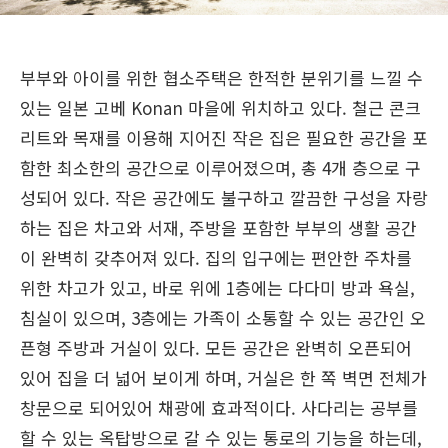
부부와 아이를 위한 협소주택은 한적한 분위기를 느낄 수
있는 일본 고베 Konan 마을에 위치하고 있다. 철근 콘크
리트와 목재를 이용해 지어진 작은 집은 필요한 공간을 포
함한 최소한의 공간으로 이루어졌으며, 총 4개 층으로 구
성되어 있다. 작은 공간에도 불구하고 깔끔한 구성을 자랑
하는 집은 차고와 서재, 주방을 포함한 부부의 생활 공간
이 완벽히 갖추어져 있다. 집의 입구에는 편안한 주차를
위한 차고가 있고, 바로 위에 1층에는 다다미 방과 욕실,
침실이 있으며, 3층에는 가족이 소통할 수 있는 공간인 오
픈형 주방과 거실이 있다. 모든 공간은 완벽히 오픈되어
있어 집을 더 넓어 보이게 하며, 거실은 한 쪽 벽면 전체가
창문으로 되어있어 채광에 효과적이다. 사다리는 공부를
할 수 있는 옥탑방으로 갈 수 있는 통로의 기능을 하는데,