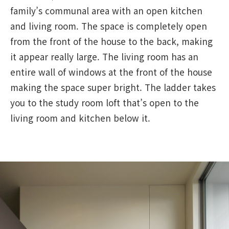
family’s communal area with an open kitchen
and living room. The space is completely open
from the front of the house to the back, making
it appear really large. The living room has an
entire wall of windows at the front of the house
making the space super bright. The ladder takes
you to the study room loft that’s open to the
living room and kitchen below it.