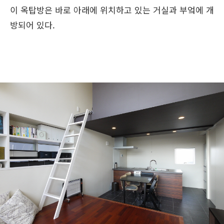
이 옥탑방은 바로 아래에 위치하고 있는 거실과 부엌에 개
방되어 있다.