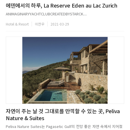
에덴에서의 하루, La Reserve Eden au Lac Zurich
ANIMAGINARYYACHTCLUBCREATEDBYSTARCK...
Hotel & Resort
이찬우
2021-03-29
자연이 주는 날 것 그대로를 만끽할 수 있는 곳, Peliva
Nature & Suites
Peliva Nature Suites는 Pagasetic Gulf의 전망 좋은 자연 속에서 지어졌