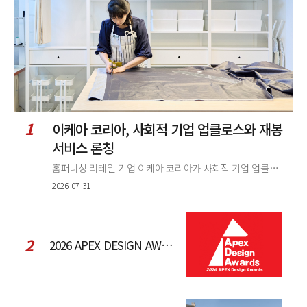
1
이케아 코리아, 사회적 기업 업클로스와 재봉
서비스 론칭
홈퍼니싱 리테일 기업 이케아 코리아가 사회적 기업 업클로스(Upcloth)와 협력해 재봉 서비스를 선보인다. 이번 협업은 이케
2026-07-31
2
2026 APEX DESIGN AWARDS