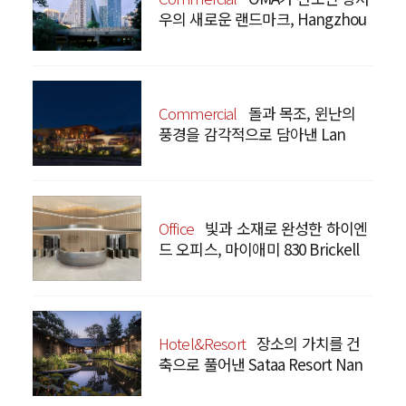
우의 새로운 랜드마크, Hangzhou
Prism
Commercial
돌과 목조, 윈난의
풍경을 감각적으로 담아낸 Lan
Bistro Yunnan Restaurant
Office
빛과 소재로 완성한 하이엔
드 오피스, 마이애미 830 Brickell
Hotel&Resort
장소의 가치를 건
축으로 풀어낸 Sataa Resort Nan