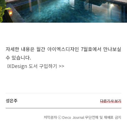
자세한 내용은 월간 아이엑스디자인 7월호에서 만나보실
수 있습니다.
IXDesign 도서 구입하기 >>
성은주
다른기사 보기
저작권자 ⓒ Deco Journal 무단전재 및 재배포 금지