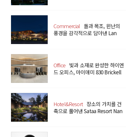
Prism
Commercial
돌과 목조, 윈난의
풍경을 감각적으로 담아낸 Lan
Bistro Yunnan Restaurant
Office
빛과 소재로 완성한 하이엔
드 오피스, 마이애미 830 Brickell
Hotel&Resort
장소의 가치를 건
축으로 풀어낸 Sataa Resort Nan