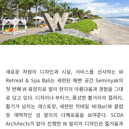
새로운 차원의 디자인과 시설, 서비스를 선사하는 W
Retreat & Spa Bali는 세련된 해변 공간 Seminyak의
첫 번째 W 휴양지로 발리 현지의 아름다움과 경험을 그대
로 담고 있다. 디자이너 부티크, 풍성한 볼거리의 갤러리,
활기가 넘치는 레스토랑, 세련된 칵테일 바(Bar)와 클럽
등 매력적인 섬 발리의 다채로움을 보여준다. SCDA
Architects가 맡아 진행한 W 발리의 디자인은 즐거움과