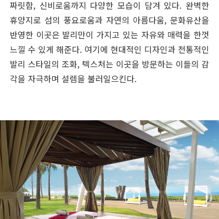
짜릿함, 신비로움까지 다양한 모습이 담겨 있다. 완벽한
휴양지로 섬의 풍요로움과 자연의 아름다움, 문화유산을
반영한 이곳은 발리만이 가지고 있는 자유와 매력을 한껏
느낄 수 있게 해준다. 여기에 현대적인 디자인과 전통적인
발리 스타일의 조화, 텍스처는 이곳을 방문하는 이들의 감
각을 자극하며 설렘을 불러일으킨다.