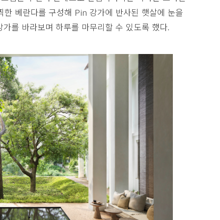
찍한 베란다를 구성해 Pin 강가에 반사된 햇살에 눈을
 강가를 바라보며 하루를 마무리할 수 있도록 했다.