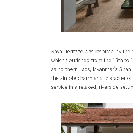
Raya Heritage was inspired by the 
which flourished from the 13th to 
as northern Laos, Myanmar’s Shan 
the simple charm and character of 
service in a relaxed, riverside settin