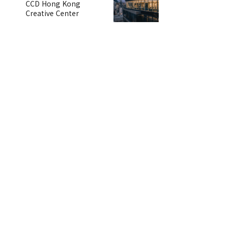
CCD Hong Kong
Creative Center