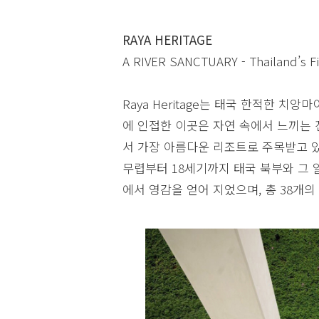
RAYA HERITAGE
A RIVER SANCTUARY - Thailand’s Fir
Raya Heritage는 태국 한적한 치
에 인접한 이곳은 자연 속에서 느끼는 
서 가장 아름다운 리조트로 주목받고 있다.
무렵부터 18세기까지 태국 북부와 그 일
에서 영감을 얻어 지었으며, 총 38개