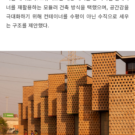
너를 재활용하는 모듈러 건축 방식을 택했으며, 공간감을
극대화하기 위해 컨테이너를 수평이 아닌 수직으로 세우
는 구조를 제안했다.