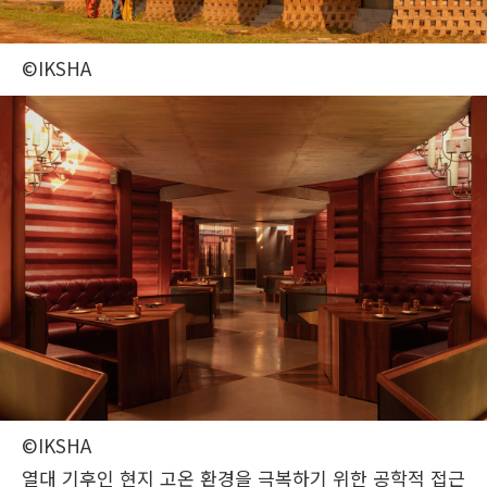
©IKSHA
©IKSHA
열대 기후인 현지 고온 환경을 극복하기 위한 공학적 접근