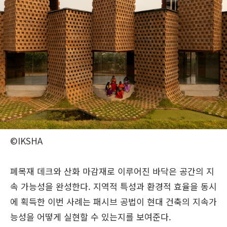
©IKSHA
폐목재 데크와 산화 마감재로 이루어진 바닥은 공간의 지
속 가능성을 완성한다. 지역적 특성과 환경적 효율을 동시
에 획득한 이번 사례는 패시브 공법이 현대 건축의 지속가
능성을 어떻게 실현할 수 있는지를 보여준다.