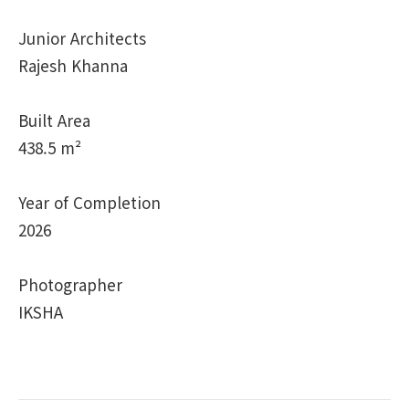
Junior Architects
Rajesh Khanna
Built Area
438.5 m²
Year of Completion
2026
Photographer
IKSHA