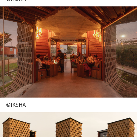
©IKSHA