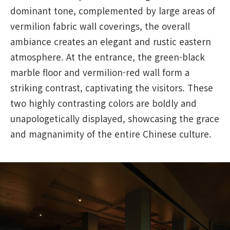
dominant tone, complemented by large areas of
vermilion fabric wall coverings, the overall
ambiance creates an elegant and rustic eastern
atmosphere. At the entrance, the green-black
marble floor and vermilion-red wall form a
striking contrast, captivating the visitors. These
two highly contrasting colors are boldly and
unapologetically displayed, showcasing the grace
and magnanimity of the entire Chinese culture.