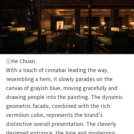
ⓒHe Chuan
With a touch of cinnabar leading the way,
resembling a hem, it slowly parades on the
canvas of grayish blue, moving gracefully and
drawing people into the painting. The dynamic
geometric facade, combined with the rich
vermilion color, represents the brand's
distinctive overall presentation. The cleverly
designed entrance, the long and mysterious