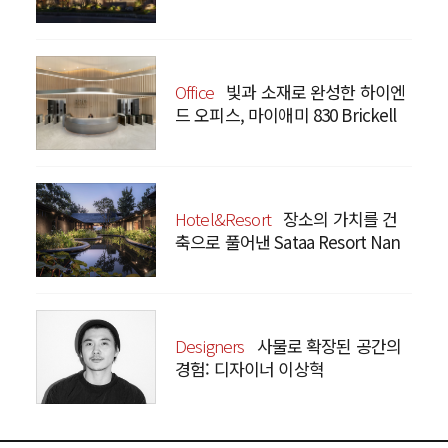
Bistro Yunnan Restaurant
Office
빛과 소재로 완성한 하이엔
드 오피스, 마이애미 830 Brickell
Hotel&Resort
장소의 가치를 건
축으로 풀어낸 Sataa Resort Nan
Designers
사물로 확장된 공간의
경험: 디자이너 이상혁
SANGHYEOK LEE