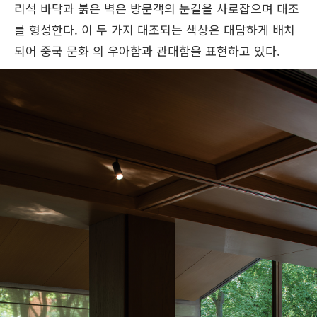
리석 바닥과 붉은 벽은 방문객의 눈길을 사로잡으며 대조
를 형성한다. 이 두 가지 대조되는 색상은 대담하게 배치
되어 중국 문화 의 우아함과 관대함을 표현하고 있다.