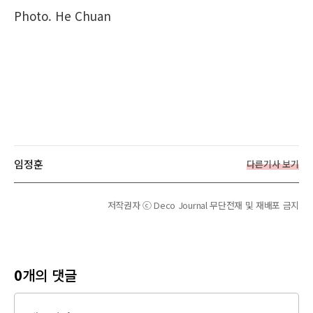
Photo.
He Chuan
임정훈
다른기사 보기
저작권자 ⓒ Deco Journal 무단전재 및 재배포 금지
0
개의 댓글