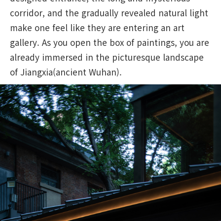
corridor, and the gradually revealed natural light
make one feel like they are entering an art
gallery. As you open the box of paintings, you are
already immersed in the picturesque landscape
of Jiangxia(ancient Wuhan).