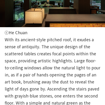
ⓒHe Chuan
With its ancient-style pitched roof, it exudes a
sense of antiquity. The unique design of the
scattered tables creates focal points within the
space, providing artistic highlights. Large floor-
to-ceiling windows allow the natural light to pour
in, as if a pair of hands opening the pages of an
art book, brushing away the dust to reveal the
light of days gone by. Ascending the stairs paved
with grayish-blue stones, one enters the second
floor. With a simple and natural green as the