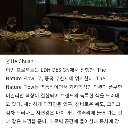
ⓒHe Chuan
이번 프로젝트는 LDH DESIGN에서 진행한 'The
Nature Flow' 로, 중국 우한시에 위치한다. The
Nature Flow는 역동적이면서 기하학적인 외관과 풍부한
버밀리언 색상이 결합되어 브랜드의 독특한 색을 드러내
고 있다. 세심하게 디자인된 입구, 신비로운 복도, 그리고
점차 드러나는 자연광은 마치 아트 갤러리에 들어 가는 것
과 같은 느낌을 준다. 이로써 공간에 들어섬과 동시에 장