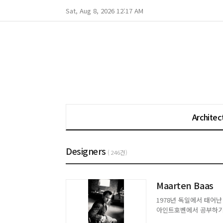
Sat, Aug 8, 2026 12:17 AM
Architec
Designers
( 246건)
Maarten Baas
1978년 독일에서 태어난
아인트호벤에서 공부하기 
인 Smoke를 통해 주목